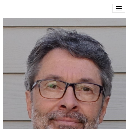
François Frandin