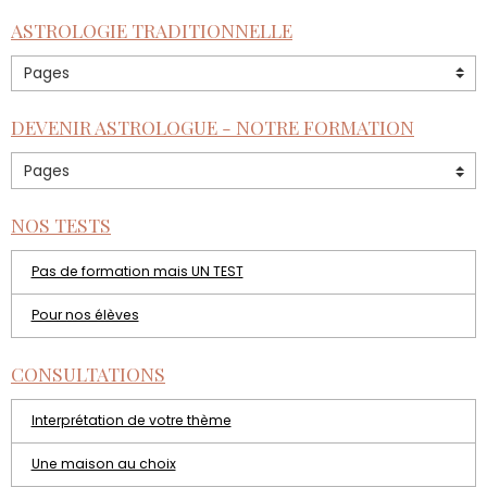
ASTROLOGIE TRADITIONNELLE
DEVENIR ASTROLOGUE - NOTRE FORMATION
NOS TESTS
Pas de formation mais UN TEST
Pour nos élèves
CONSULTATIONS
Interprétation de votre thème
Une maison au choix