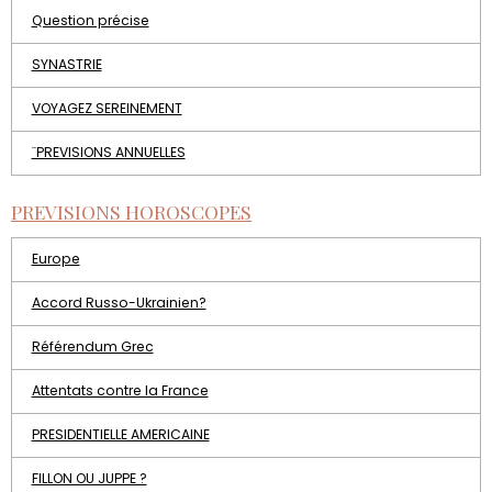
Question précise
SYNASTRIE
VOYAGEZ SEREINEMENT
¨PREVISIONS ANNUELLES
PREVISIONS HOROSCOPES
Europe
Accord Russo-Ukrainien?
Référendum Grec
Attentats contre la France
PRESIDENTIELLE AMERICAINE
FILLON OU JUPPE ?